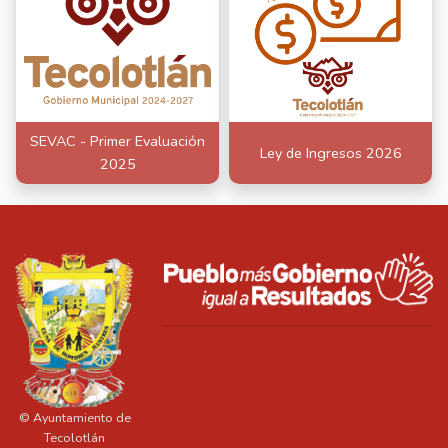
SEVAC - Primer Evaluación
Ley de Ingresos 2026
2025
© Ayuntamiento de
Tecolotlán