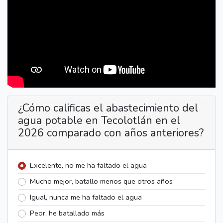
¿Cómo calificas el abastecimiento del
agua potable en Tecolotlán en el
2026 comparado con años anteriores?
Excelente, no me ha faltado el agua
Mucho mejor, batallo menos que otros años
Igual, nunca me ha faltado el agua
Peor, he batallado más