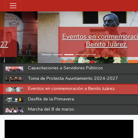
Eventos en conmemoración a
Benito Juárez.
Capacitaciones a Servidores Públicos
Toma de Protesta Ayuntamiento 2024-2027
Eventos en conmemoración a Benito Juárez.
Desfile de la Primavera.
Marcha del 8 de marzo.