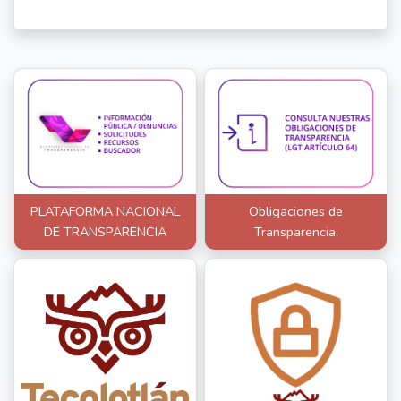
PLATAFORMA NACIONAL
Obligaciones de
DE TRANSPARENCIA
Transparencia.