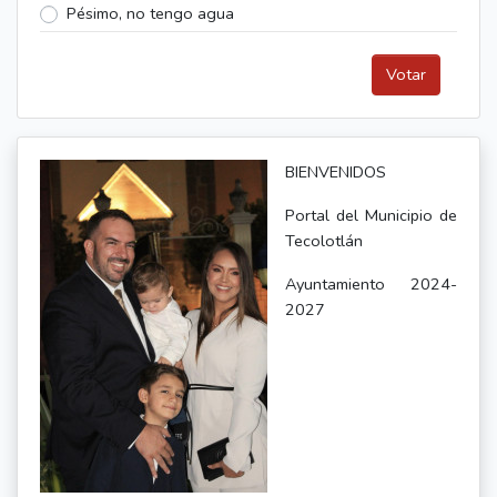
Pésimo, no tengo agua
Votar
BIENVENIDOS
Portal del Municipio de
Tecolotlán
Ayuntamiento 2024-
2027